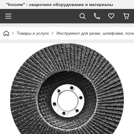
"Income" - сварочное оборудование и материалы
Товары и услуги
Инструмент для резки, шлифовки, пол