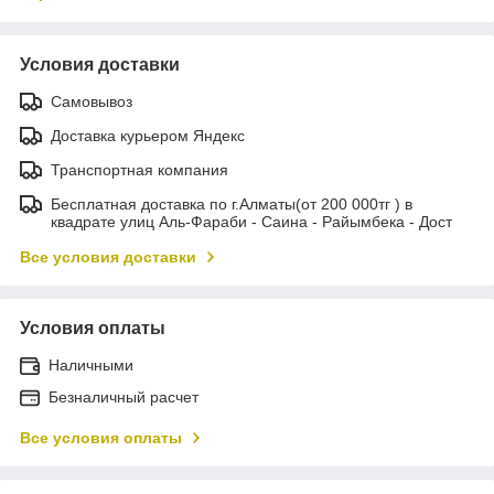
Условия доставки
Самовывоз
Доставка курьером Яндекс
Транспортная компания
Бесплатная доставка по г.Алматы(от 200 000тг ) в
квадрате улиц Аль-Фараби - Саина - Райымбека - Дост
Все условия доставки
Условия оплаты
Наличными
Безналичный расчет
Все условия оплаты