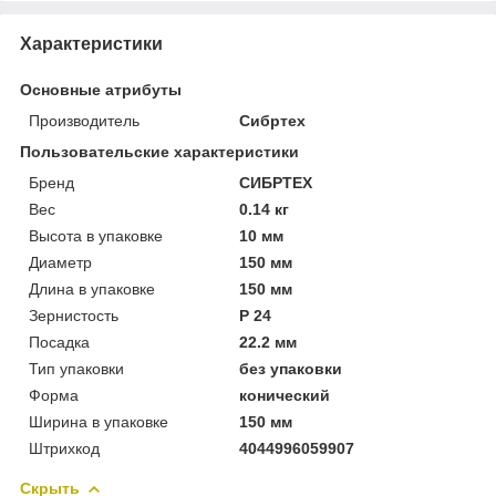
Характеристики
Основные атрибуты
Производитель
Сибртех
Пользовательские характеристики
Бренд
СИБРТЕХ
Вес
0.14 кг
Высота в упаковке
10 мм
Диаметр
150 мм
Длина в упаковке
150 мм
Зернистость
P 24
Посадка
22.2 мм
Тип упаковки
без упаковки
Форма
конический
Ширина в упаковке
150 мм
Штрихкод
4044996059907
Скрыть