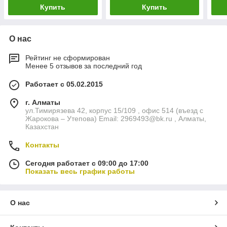
Купить
Купить
О нас
Рейтинг не сформирован
Менее 5 отзывов за последний год
Работает с 05.02.2015
г. Алматы
ул.Тимирязева 42, корпус 15/109 , офис 514 (въезд с
Жарокова – Утепова) Email: 2969493@bk.ru , Алматы,
Казахстан
Контакты
Сегодня работает с 09:00 до 17:00
Показать весь график работы
О нас