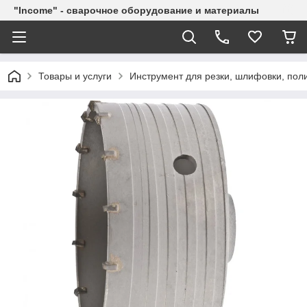
"Income" - сварочное оборудование и материалы
Товары и услуги
Инструмент для резки, шлифовки, пол