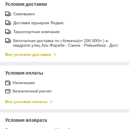
Условия доставки
Самовывоз
Доставка курьером Яндекс
Транспортная компания
Бесплатная доставка по г.Алматы(от 200 000тг ) в
квадрате улиц Аль-Фараби - Саина - Райымбека - Дост
Все условия доставки
Условия оплаты
Наличными
Безналичный расчет
Все условия оплаты
Условия возврата