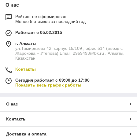
О нас
Рейтинг не сформирован
Менее 5 отзывов за последний год
Работает с 05.02.2015
г. Алматы
ул.Тимирязева 42, корпус 15/109 , офис 514 (въезд с
Жарокова – Утепова) Email: 2969493@bk.ru , Алматы,
Казахстан
Контакты
Сегодня работает с 09:00 до 17:00
Показать весь график работы
О нас
Контакты
Доставка и оплата