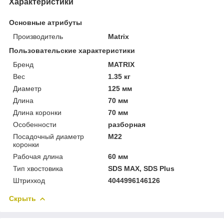
Характеристики
Основные атрибуты
Производитель
Matrix
Пользовательские характеристики
Бренд
MATRIX
Вес
1.35 кг
Диаметр
125 мм
Длина
70 мм
Длина коронки
70 мм
Особенности
разборная
Посадочный диаметр
M22
коронки
Рабочая длина
60 мм
Тип хвостовика
SDS MAX, SDS Plus
Штрихкод
4044996146126
Скрыть