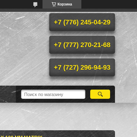
Корзина
+7 (776) 245-04-29
+7 (777) 270-21-68
+7 (727) 296-94-93