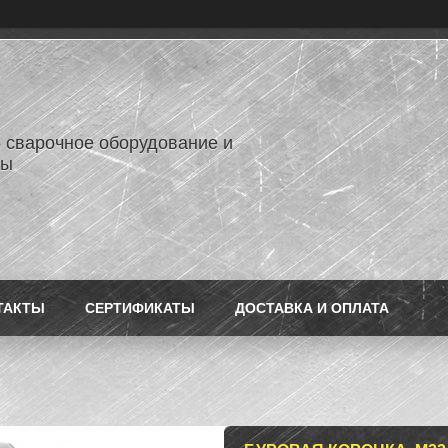
- сварочное оборудование и
лы
ТАКТЫ
СЕРТИФИКАТЫ
ДОСТАВКА И ОПЛАТА