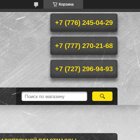
Корзина
+7 (776) 245-04-29
+7 (777) 270-21-68
+7 (727) 296-94-93