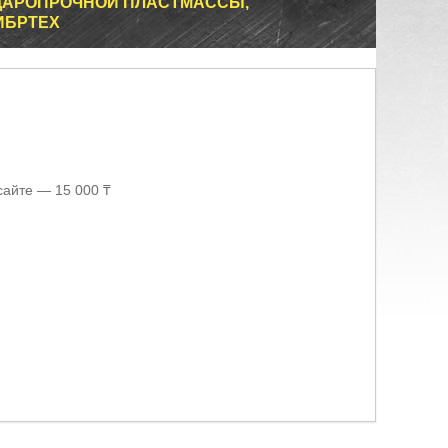
УДАРОПРОЧНОЙ ПЛАСТМАССЫ,
ИБРТЕХ
сайте — 15 000 ₸