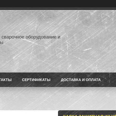
- сварочное оборудование и
лы
ТАКТЫ
СЕРТИФИКАТЫ
ДОСТАВКА И ОПЛАТА