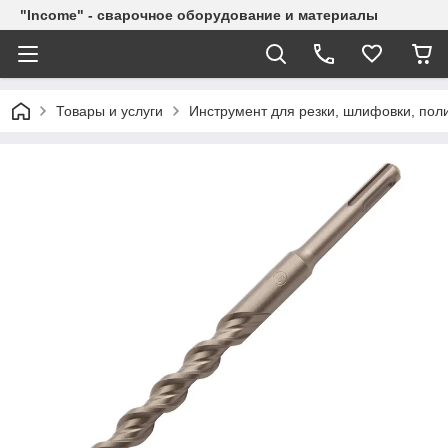
"Income" - сварочное оборудование и материалы
Товары и услуги
Инструмент для резки, шлифовки, пол