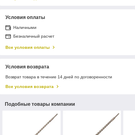
Условия оплаты
Наличными
Безналичный расчет
Все условия оплаты
Условия возврата
Возврат товара в течение 14 дней по договоренности
Все условия возврата
Подобные товары компании