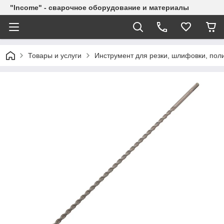
"Income" - сварочное оборудование и материалы
Товары и услуги
Инструмент для резки, шлифовки, пол