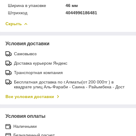
Ширина в упаковке
46 мм
Штрихкод
4044996186481
Скрыть
Условия доставки
Самовывоз
Доставка курьером Яндекс
Транспортная компания
Бесплатная доставка по г.Алматы(от 200 000тг ) в
квадрате улиц Аль-Фараби - Саина - Райымбека - Дост
Все условия доставки
Условия оплаты
Наличными
Безналичный расчет