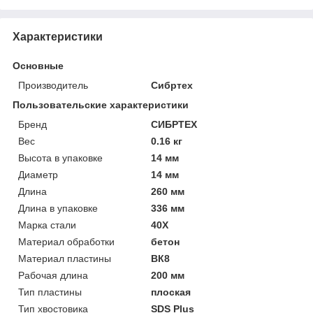
Характеристики
Основные
Производитель
Сибртех
Пользовательские характеристики
Бренд
СИБРТЕХ
Вес
0.16 кг
Высота в упаковке
14 мм
Диаметр
14 мм
Длина
260 мм
Длина в упаковке
336 мм
Марка стали
40Х
Материал обработки
бетон
Материал пластины
ВК8
Рабочая длина
200 мм
Тип пластины
плоская
Тип хвостовика
SDS Plus