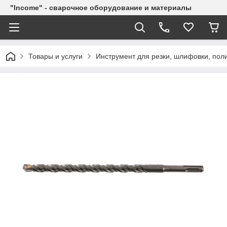
"Income" - сварочное оборудование и материалы
Товары и услуги
Инструмент для резки, шлифовки, пол