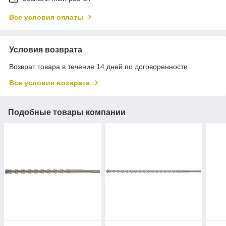
Все условия оплаты
Условия возврата
Возврат товара в течение 14 дней по договоренности
Все условия возврата
Подобные товары компании