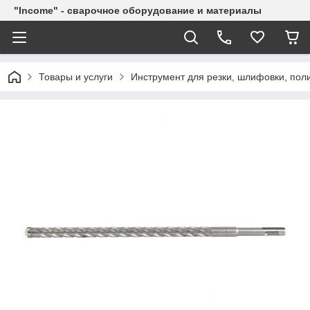
"Income" - сварочное оборудование и материалы
Товары и услуги
Инструмент для резки, шлифовки, пол