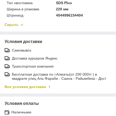
Тип хвостовика
SDS Plus
Ширина в упаковке
220 мм
Штрихкод
4044996154404
Скрыть
Условия доставки
Самовывоз
Доставка курьером Яндекс
Транспортная компания
Бесплатная доставка по г.Алматы(от 200 000тг ) в
квадрате улиц Аль-Фараби - Саина - Райымбека - Дост
Все условия доставки
Условия оплаты
Наличными