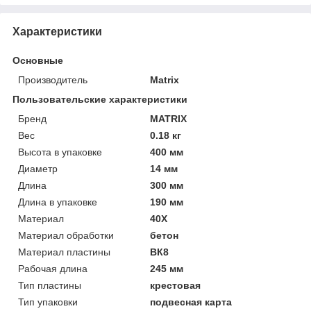
Характеристики
Основные
Производитель
Matrix
Пользовательские характеристики
Бренд
MATRIX
Вес
0.18 кг
Высота в упаковке
400 мм
Диаметр
14 мм
Длина
300 мм
Длина в упаковке
190 мм
Материал
40Х
Материал обработки
бетон
Материал пластины
ВК8
Рабочая длина
245 мм
Тип пластины
крестовая
Тип упаковки
подвесная карта