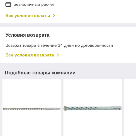
Безналичный расчет
Все условия оплаты
Условия возврата
Возврат товара в течение 14 дней по договоренности
Все условия возврата
Подобные товары компании