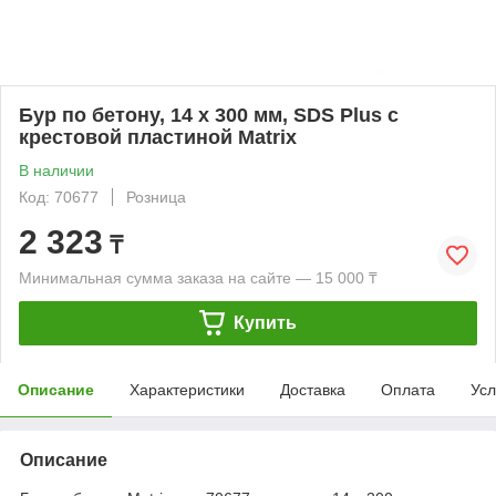
Бур по бетону, 14 x 300 мм, SDS Plus c
крестовой пластиной Matrix
В наличии
Код: 70677
Розница
2 323
₸
Минимальная сумма заказа на сайте — 15 000 ₸
Купить
Описание
Характеристики
Доставка
Оплата
Усл
Описание