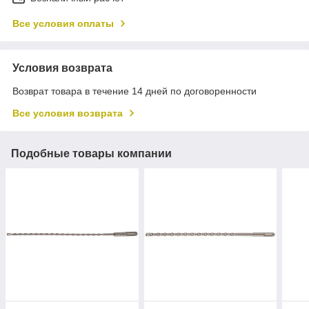
Все условия оплаты
Условия возврата
Возврат товара в течение 14 дней по договоренности
Все условия возврата
Подобные товары компании