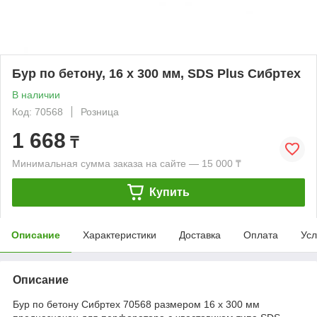
Бур по бетону, 16 x 300 мм, SDS Plus Сибртех
В наличии
Код: 70568
Розница
1 668
₸
Минимальная сумма заказа на сайте — 15 000 ₸
Купить
Описание
Характеристики
Доставка
Оплата
Усл
Описание
Бур по бетону Сибртех 70568 размером 16 х 300 мм