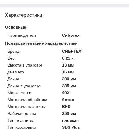
Характеристики
Основные
Производитель
Сибртех
Пользовательские характеристики
Бренд
СИБРТЕХ
Вес
0.21 кг
Высота в упаковке
13 мм
Диаметр
16 мм
Длина
300 мм
Длина в упаковке
385 мм
Марка стали
40Х
Материал обработки
бетон
Материал пластины
ВК8
Рабочая длина
250 мм
Тип пластины
плоская
Тип хвостовика
SDS Plus