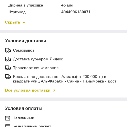
Ширина в упаковке
45 мм
Штрихкод
4044996130071
Скрыть
Условия доставки
Самовывоз
Доставка курьером Яндекс
Транспортная компания
Бесплатная доставка по г.Алматы(от 200 000тг ) в
квадрате улиц Аль-Фараби - Саина - Райымбека - Дост
Все условия доставки
Условия оплаты
Наличными
Безналичный расчет