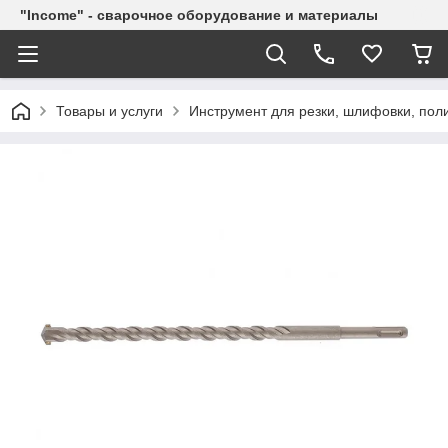
"Income" - сварочное оборудование и материалы
Товары и услуги
Инструмент для резки, шлифовки, пол