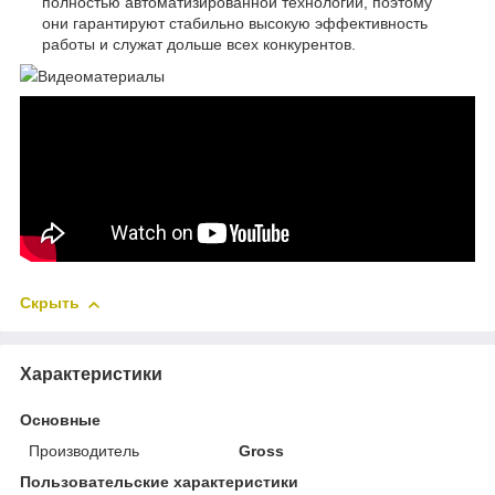
полностью автоматизированной технологии, поэтому
они гарантируют стабильно высокую эффективность
работы и служат дольше всех конкурентов.
Видеоматериалы
Скрыть
Характеристики
Основные
Производитель
Gross
Пользовательские характеристики