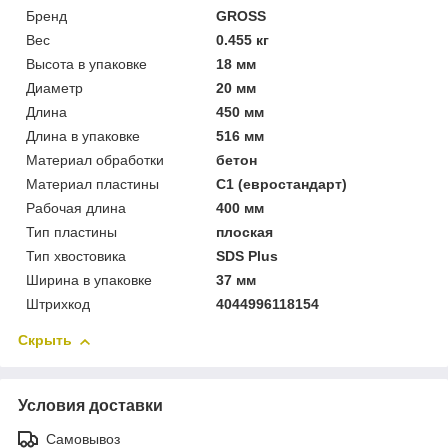
Бренд
GROSS
Вес
0.455 кг
Высота в упаковке
18 мм
Диаметр
20 мм
Длина
450 мм
Длина в упаковке
516 мм
Материал обработки
бетон
Материал пластины
С1 (евростандарт)
Рабочая длина
400 мм
Тип пластины
плоская
Тип хвостовика
SDS Plus
Ширина в упаковке
37 мм
Штрихкод
4044996118154
Скрыть
Условия доставки
Самовывоз