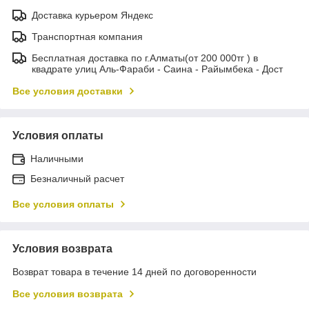
Доставка курьером Яндекс
Транспортная компания
Бесплатная доставка по г.Алматы(от 200 000тг ) в
квадрате улиц Аль-Фараби - Саина - Райымбека - Дост
Все условия доставки
Условия оплаты
Наличными
Безналичный расчет
Все условия оплаты
Условия возврата
Возврат товара в течение 14 дней по договоренности
Все условия возврата