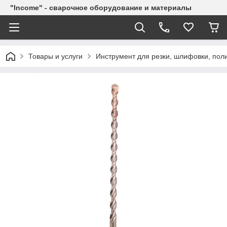
"Income" - сварочное оборудование и материалы
Товары и услуги
Инструмент для резки, шлифовки, пол