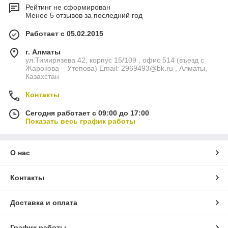
Рейтинг не сформирован
Менее 5 отзывов за последний год
Работает с 05.02.2015
г. Алматы
ул.Тимирязева 42, корпус 15/109 , офис 514 (въезд с
Жарокова – Утепова) Email: 2969493@bk.ru , Алматы,
Казахстан
Контакты
Сегодня работает с 09:00 до 17:00
Показать весь график работы
О нас
Контакты
Доставка и оплата
График работы