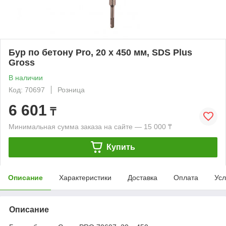
Бур по бетону Pro, 20 х 450 мм, SDS Plus
Gross
В наличии
Код: 70697
Розница
6 601
₸
Минимальная сумма заказа на сайте — 15 000 ₸
Купить
Описание
Характеристики
Доставка
Оплата
Усл
Описание