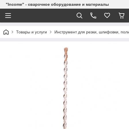
"Income" - сварочное оборудование и материалы
Товары и услуги
Инструмент для резки, шлифовки, пол