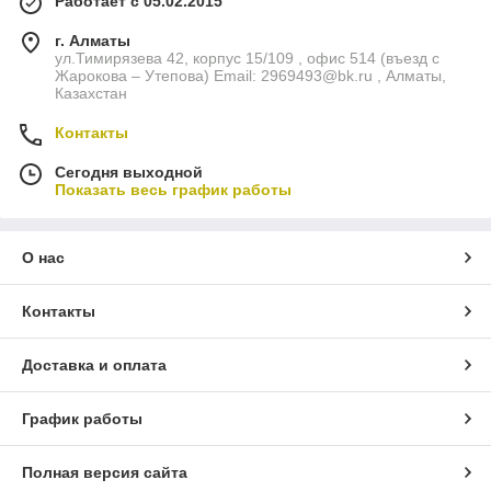
Работает с 05.02.2015
г. Алматы
ул.Тимирязева 42, корпус 15/109 , офис 514 (въезд с
Жарокова – Утепова) Email: 2969493@bk.ru , Алматы,
Казахстан
Контакты
Сегодня выходной
Показать весь график работы
О нас
Контакты
Доставка и оплата
График работы
Полная версия сайта