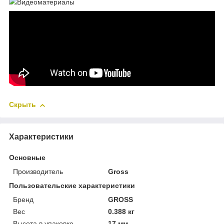
Видеоматериалы
Скрыть
Характеристики
Основные
Производитель
Gross
Пользовательские характеристики
Бренд
GROSS
Вес
0.388 кг
Высота в упаковке
17 мм