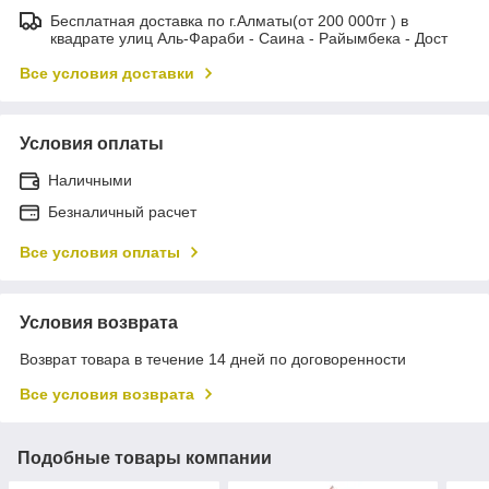
Бесплатная доставка по г.Алматы(от 200 000тг ) в
квадрате улиц Аль-Фараби - Саина - Райымбека - Дост
Все условия доставки
Условия оплаты
Наличными
Безналичный расчет
Все условия оплаты
Условия возврата
Возврат товара в течение 14 дней по договоренности
Все условия возврата
Подобные товары компании