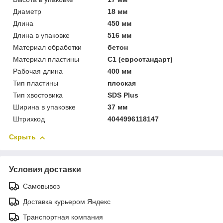
Диаметр
18 мм
Длина
450 мм
Длина в упаковке
516 мм
Материал обработки
бетон
Материал пластины
С1 (евростандарт)
Рабочая длина
400 мм
Тип пластины
плоская
Тип хвостовика
SDS Plus
Ширина в упаковке
37 мм
Штрихкод
4044996118147
Скрыть
Условия доставки
Самовывоз
Доставка курьером Яндекс
Транспортная компания