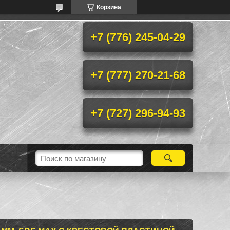
Корзина
+7 (776) 245-04-29
+7 (777) 270-21-68
+7 (727) 296-94-93