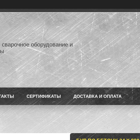
- сварочное оборудование и
лы
ТАКТЫ
СЕРТИФИКАТЫ
ДОСТАВКА И ОПЛАТА