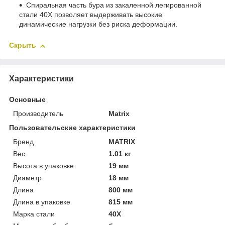
Спиральная часть бура из закаленной легированной
стали 40Х позволяет выдерживать высокие
динамические нагрузки без риска деформации.
Скрыть
Характеристики
Основные
Производитель
Matrix
Пользовательские характеристики
Бренд
MATRIX
Вес
1.01 кг
Высота в упаковке
19 мм
Диаметр
18 мм
Длина
800 мм
Длина в упаковке
815 мм
Марка стали
40Х