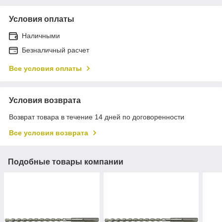
Условия оплаты
Наличными
Безналичный расчет
Все условия оплаты
Условия возврата
Возврат товара в течение 14 дней по договоренности
Все условия возврата
Подобные товары компании