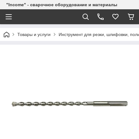
"Income" - сварочное оборудование и материалы
Товары и услуги
Инструмент для резки, шлифовки, пол