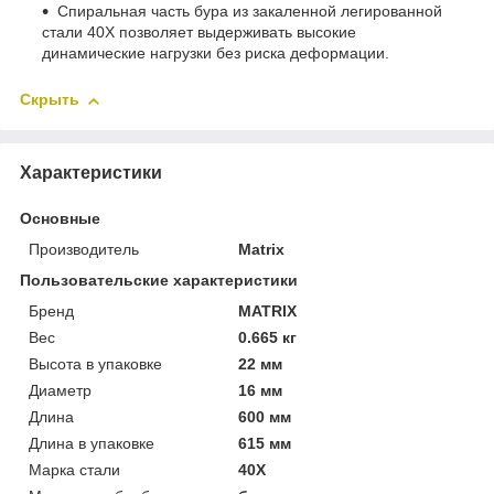
Спиральная часть бура из закаленной легированной
стали 40Х позволяет выдерживать высокие
динамические нагрузки без риска деформации.
Скрыть
Характеристики
Основные
Производитель
Matrix
Пользовательские характеристики
Бренд
MATRIX
Вес
0.665 кг
Высота в упаковке
22 мм
Диаметр
16 мм
Длина
600 мм
Длина в упаковке
615 мм
Марка стали
40Х