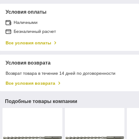
Условия оплаты
Наличными
Безналичный расчет
Все условия оплаты
Условия возврата
Возврат товара в течение 14 дней по договоренности
Все условия возврата
Подобные товары компании