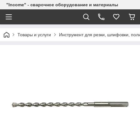
"Income" - сварочное оборудование и материалы
Товары и услуги
Инструмент для резки, шлифовки, пол