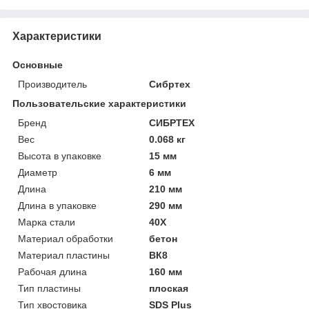
Характеристики
Основные
Производитель
Сибртех
Пользовательские характеристики
Бренд
СИБРТЕХ
Вес
0.068 кг
Высота в упаковке
15 мм
Диаметр
6 мм
Длина
210 мм
Длина в упаковке
290 мм
Марка стали
40Х
Материал обработки
бетон
Материал пластины
ВК8
Рабочая длина
160 мм
Тип пластины
плоская
Тип хвостовика
SDS Plus