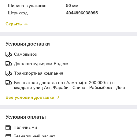
Ширина в упаковке
50 мм
Штрихкод
4044996038995
Скрыть
Условия доставки
Самовывоз
Доставка курьером Яндекс
Транспортная компания
Бесплатная доставка по г.Алматы(от 200 000тг ) в
квадрате улиц Аль-Фараби - Саина - Райымбека - Дост
Все условия доставки
Условия оплаты
Наличными
Безналичный расчет