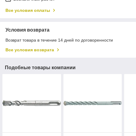
Все условия оплаты
Условия возврата
Возврат товара в течение 14 дней по договоренности
Все условия возврата
Подобные товары компании