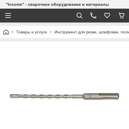
"Income" - сварочное оборудование и материалы
Товары и услуги
Инструмент для резки, шлифовки, пол