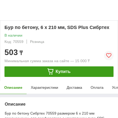
Бур по бетону, 6 x 210 мм, SDS Plus Сибртех
В наличии
Код: 70559
Розница
503
₸
Минимальная сумма заказа на сайте — 15 000 ₸
Купить
Описание
Характеристики
Доставка
Оплата
Усл
Описание
Бур по бетону Сибртех 70559 размером 6 х 210 мм