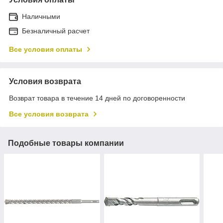
Наличными
Безналичный расчет
Все условия оплаты
Условия возврата
Возврат товара в течение 14 дней по договоренности
Все условия возврата
Подобные товары компании