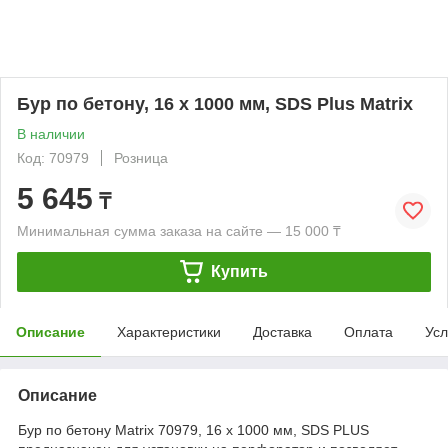
Бур по бетону, 16 x 1000 мм, SDS Plus Matrix
В наличии
Код: 70979
Розница
5 645
₸
Минимальная сумма заказа на сайте — 15 000 ₸
Купить
Описание
Характеристики
Доставка
Оплата
Усл
Описание
Бур по бетону Matrix 70979, 16 х 1000 мм, SDS PLUS