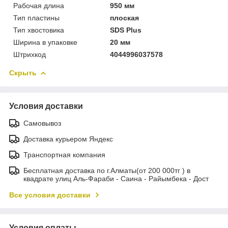
Рабочая длина
950 мм
Тип пластины
плоская
Тип хвостовика
SDS Plus
Ширина в упаковке
20 мм
Штрихкод
4044996037578
Скрыть
Условия доставки
Самовывоз
Доставка курьером Яндекс
Транспортная компания
Бесплатная доставка по г.Алматы(от 200 000тг ) в
квадрате улиц Аль-Фараби - Саина - Райымбека - Дост
Все условия доставки
Условия оплаты