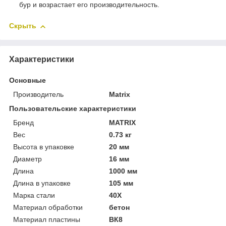
бур и возрастает его производительность.
Скрыть
Характеристики
Основные
Производитель
Matrix
Пользовательские характеристики
Бренд
MATRIX
Вес
0.73 кг
Высота в упаковке
20 мм
Диаметр
16 мм
Длина
1000 мм
Длина в упаковке
105 мм
Марка стали
40Х
Материал обработки
бетон
Материал пластины
ВК8