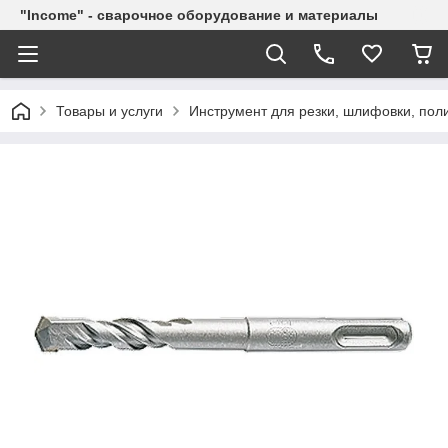
"Income" - сварочное оборудование и материалы
Товары и услуги
Инструмент для резки, шлифовки, пол