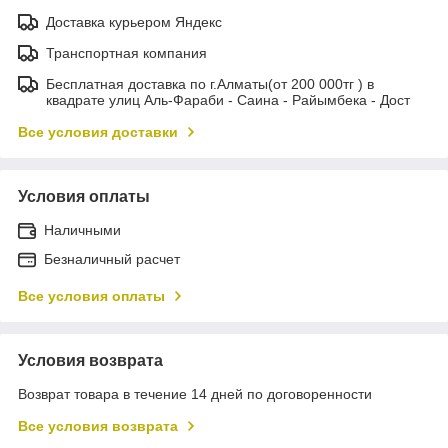
Доставка курьером Яндекс
Транспортная компания
Бесплатная доставка по г.Алматы(от 200 000тг ) в
квадрате улиц Аль-Фараби - Саина - Райымбека - Дост
Все условия доставки
Условия оплаты
Наличными
Безналичный расчет
Все условия оплаты
Условия возврата
Возврат товара в течение 14 дней по договоренности
Все условия возврата