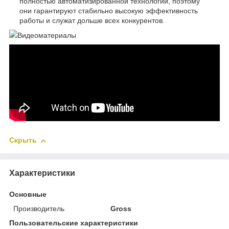
полностью автоматизированной технологии, поэтому
они гарантируют стабильно высокую эффективность
работы и служат дольше всех конкурентов.
Видеоматериалы
Скрыть
Характеристики
Основные
Производитель
Gross
Пользовательские характеристики