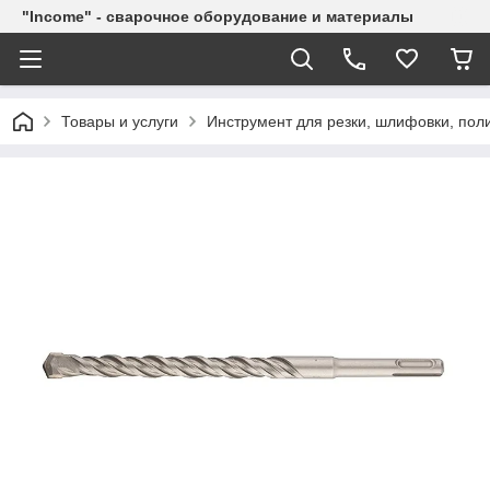
"Income" - сварочное оборудование и материалы
Товары и услуги
Инструмент для резки, шлифовки, пол