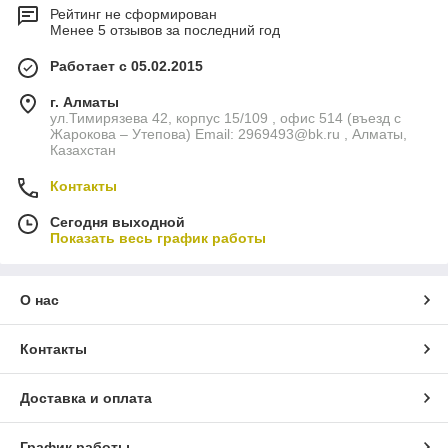
Рейтинг не сформирован
Менее 5 отзывов за последний год
Работает с 05.02.2015
г. Алматы
ул.Тимирязева 42, корпус 15/109 , офис 514 (въезд с
Жарокова – Утепова) Email: 2969493@bk.ru , Алматы,
Казахстан
Контакты
Сегодня выходной
Показать весь график работы
О нас
Контакты
Доставка и оплата
График работы