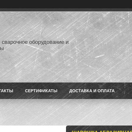
- сварочное оборудование и
лы
ТАКТЫ
СЕРТИФИКАТЫ
ДОСТАВКА И ОПЛАТА