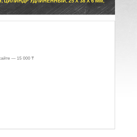
ЦИЛИНДР УДЛИНЕННЫЙ, 25 X 38 X 6 ММ,
сайте — 15 000 ₸