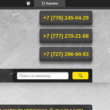
Корзина
+7 (776) 245-04-29
+7 (777) 270-21-68
+7 (727) 296-94-93