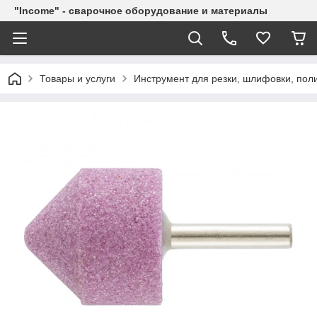
"Income" - сварочное оборудование и материалы
Товары и услуги
Инструмент для резки, шлифовки, пол