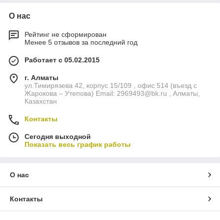
О нас
Рейтинг не сформирован
Менее 5 отзывов за последний год
Работает с 05.02.2015
г. Алматы
ул.Тимирязева 42, корпус 15/109 , офис 514 (въезд с
Жарокова – Утепова) Email: 2969493@bk.ru , Алматы,
Казахстан
Контакты
Сегодня выходной
Показать весь график работы
О нас
Контакты