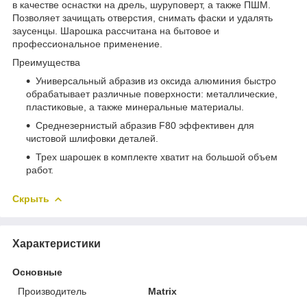
в качестве оснастки на дрель, шуруповерт, а также ПШМ.
Позволяет зачищать отверстия, снимать фаски и удалять
заусенцы. Шарошка рассчитана на бытовое и
профессиональное применение.
Преимущества
Универсальный абразив из оксида алюминия быстро
обрабатывает различные поверхности: металлические,
пластиковые, а также минеральные материалы.
Среднезернистый абразив F80 эффективен для
чистовой шлифовки деталей.
Трех шарошек в комплекте хватит на большой объем
работ.
Скрыть
Характеристики
Основные
Производитель
Matrix