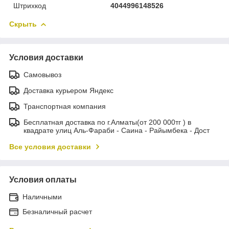
Штрихкод
4044996148526
Скрыть
Условия доставки
Самовывоз
Доставка курьером Яндекс
Транспортная компания
Бесплатная доставка по г.Алматы(от 200 000тг ) в
квадрате улиц Аль-Фараби - Саина - Райымбека - Дост
Все условия доставки
Условия оплаты
Наличными
Безналичный расчет