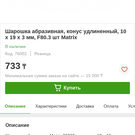
Шарошка абразивная, конус удлиненный, 10
x 19 x 3 мм, F80.3 шт Matrix
В наличии
Код: 76002
Розница
733
₸
Минимальная сумма заказа на сайте — 15 000 ₸
Купить
Описание
Характеристики
Доставка
Оплата
Усл
Описание