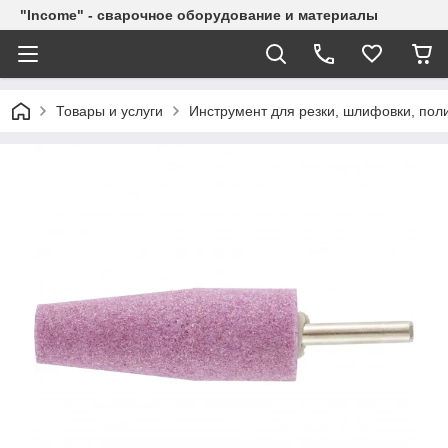
"Income" - сварочное оборудование и материалы
Товары и услуги
Инструмент для резки, шлифовки, пол