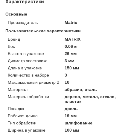
Характеристики
Основные
Производитель
Matrix
Пользовательские характеристики
Бренд
MATRIX
Вес
0.06 кг
Высота в упаковке
26 мм
Диаметр хвостовика
3 мм
Длина в упаковке
150 мм
Количество в наборе
3
Максимальный диаметр 2
10
Материал
абразив, сталь
Материал обработки
дерево, металл, стекло,
пластик
Посадка
дрель
Рабочая длина
19 мм
Тип обработки
шлифование
Ширина в упаковке
100 мм