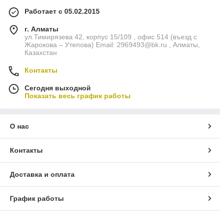
Работает с 05.02.2015
г. Алматы
ул.Тимирязева 42, корпус 15/109 , офис 514 (въезд с
Жарокова – Утепова) Email: 2969493@bk.ru , Алматы,
Казахстан
Контакты
Сегодня выходной
Показать весь график работы
О нас
Контакты
Доставка и оплата
График работы