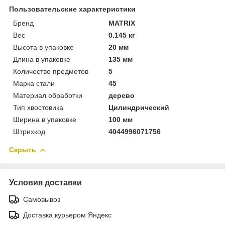
Пользовательские характеристики
Бренд
MATRIX
Вес
0.145 кг
Высота в упаковке
20 мм
Длина в упаковке
135 мм
Количество предметов
5
Марка стали
45
Материал обработки
дерево
Тип хвостовика
Цилиндрический
Ширина в упаковке
100 мм
Штрихкод
4044996071756
Скрыть
Условия доставки
Самовывоз
Доставка курьером Яндекс