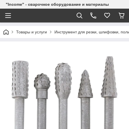
"Income" - сварочное оборудование и материалы
Товары и услуги
Инструмент для резки, шлифовки, пол