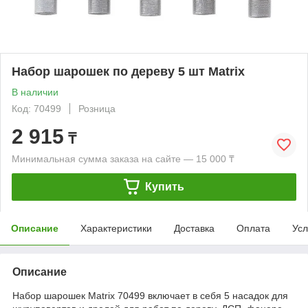
Набор шарошек по дереву 5 шт Matrix
В наличии
Код: 70499
Розница
2 915
₸
Минимальная сумма заказа на сайте — 15 000 ₸
Купить
Описание
Характеристики
Доставка
Оплата
Усл
Описание
Набор шарошек Matrix 70499 включает в себя 5 насадок для