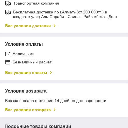
Транспортная компания
Бесплатная доставка по г.Алматы(от 200 000тг ) в
квадрате улиц Аль-Фараби - Саина - Райымбека - Дост
Все условия доставки
Условия оплаты
Наличными
Безналичный расчет
Все условия оплаты
Условия возврата
Возврат товара в течение 14 дней по договоренности
Все условия возврата
Подобные товары компании