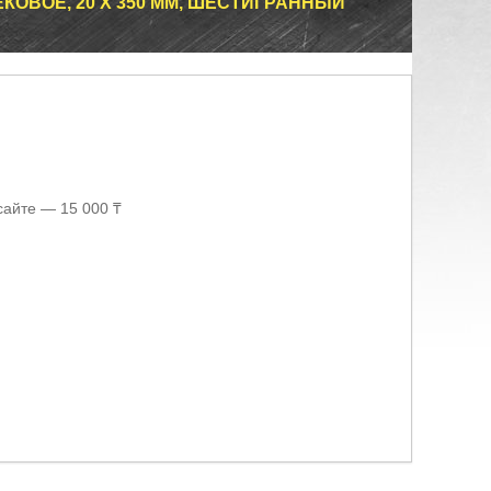
КОВОЕ, 20 Х 350 ММ, ШЕСТИГРАННЫЙ
сайте — 15 000 ₸