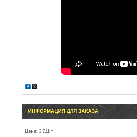
ИНФОРМАЦИЯ ДЛЯ ЗАКАЗА
Цена:
3 711 ₸