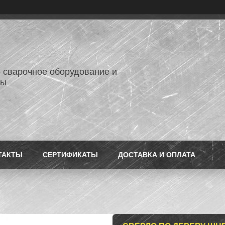
- сварочное оборудование и
лы
ТАКТЫ
СЕРТИФИКАТЫ
ДОСТАВКА И ОПЛАТА