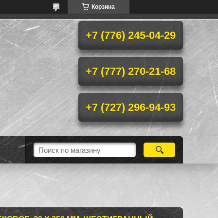
Корзина
+7 (776) 245-04-29
+7 (777) 270-21-68
+7 (727) 296-94-93