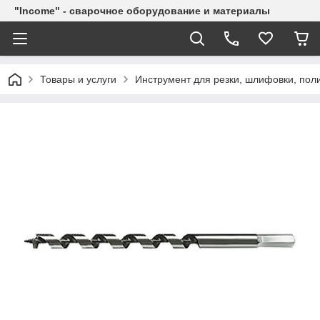
"Income" - сварочное оборудование и материалы
Товары и услуги
Инструмент для резки, шлифовки, пол