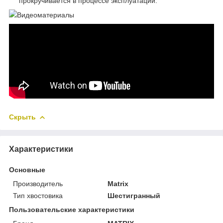
прокручивается в процессе эксплуатации.
Видеоматериалы
Скрыть
Характеристики
Основные
Производитель
Matrix
Тип хвостовика
Шестигранный
Пользовательские характеристики