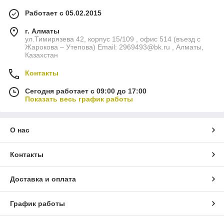
Работает с 05.02.2015
г. Алматы
ул.Тимирязева 42, корпус 15/109 , офис 514 (въезд с
Жарокова – Утепова) Email: 2969493@bk.ru , Алматы,
Казахстан
Контакты
Сегодня работает с 09:00 до 17:00
Показать весь график работы
О нас
Контакты
Доставка и оплата
График работы