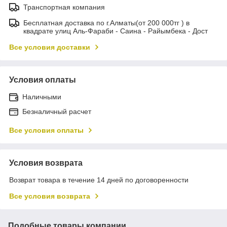
Транспортная компания
Бесплатная доставка по г.Алматы(от 200 000тг ) в
квадрате улиц Аль-Фараби - Саина - Райымбека - Дост
Все условия доставки
Условия оплаты
Наличными
Безналичный расчет
Все условия оплаты
Условия возврата
Возврат товара в течение 14 дней по договоренности
Все условия возврата
Подобные товары компании