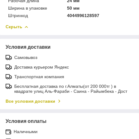
Рабочая длина
24 мм
Ширина в упаковке
50 мм
Штрихкод
4044996128597
Скрыть
Условия доставки
Самовывоз
Доставка курьером Яндекс
Транспортная компания
Бесплатная доставка по г.Алматы(от 200 000тг ) в
квадрате улиц Аль-Фараби - Саина - Райымбека - Дост
Все условия доставки
Условия оплаты
Наличными