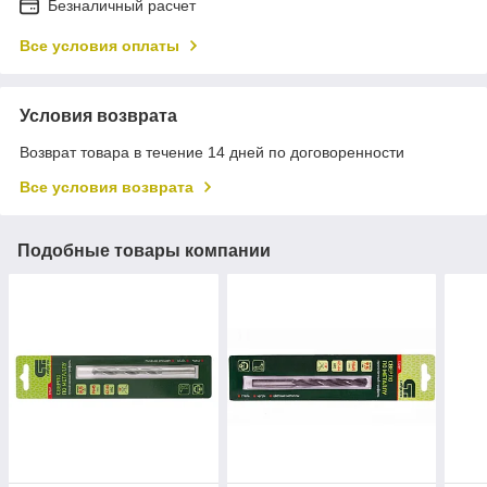
Безналичный расчет
Все условия оплаты
Условия возврата
Возврат товара в течение 14 дней по договоренности
Все условия возврата
Подобные товары компании