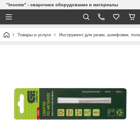
"Income" - сварочное оборудование и материалы
Товары и услуги
Инструмент для резки, шлифовки, пол