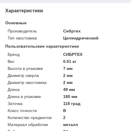
Характеристики
Основные
Производитель
Сибртех
Тип хвостовика
Цилиндрический
Пользовательские характеристики
Бренд
СИБРТЕХ
Вес
0.01 кг
Высота в упаковке
7 мм
Диаметр сверла
2 мм
Диаметр хвостовика
2 мм
Длина
49 мм
Длина в упаковке
180 мм
Заточка
118 град
Класс точности
B
Количество предметов
2
Материал обработки
металл