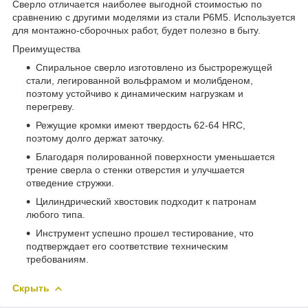
Сверло отличается наиболее выгодной стоимостью по
сравнению с другими моделями из стали P6M5. Используется
для монтажно-сборочных работ, будет полезно в быту.
Преимущества
Спиральное сверло изготовлено из быстрорежущей
стали, легированной вольфрамом и молибденом,
поэтому устойчиво к динамическим нагрузкам и
перегреву.
Режущие кромки имеют твердость 62-64 HRC,
поэтому долго держат заточку.
Благодаря полированной поверхности уменьшается
трение сверла о стенки отверстия и улучшается
отведение стружки.
Цилиндрический хвостовик подходит к патронам
любого типа.
Инструмент успешно прошел тестирование, что
подтверждает его соответствие техническим
требованиям.
Скрыть