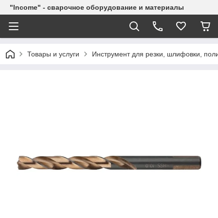
"Income" - сварочное оборудование и материалы
Товары и услуги
Инструмент для резки, шлифовки, пол