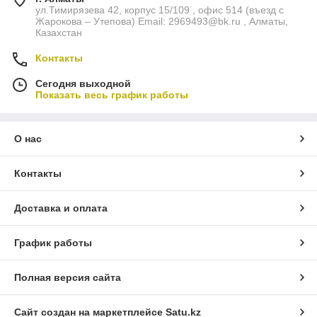
ул.Тимирязева 42, корпус 15/109 , офис 514 (въезд с
Жарокова – Утепова) Email: 2969493@bk.ru , Алматы,
Казахстан
Контакты
Сегодня выходной
Показать весь график работы
О нас
Контакты
Доставка и оплата
График работы
Полная версия сайта
Сайт создан на маркетплейсе
Satu.kz