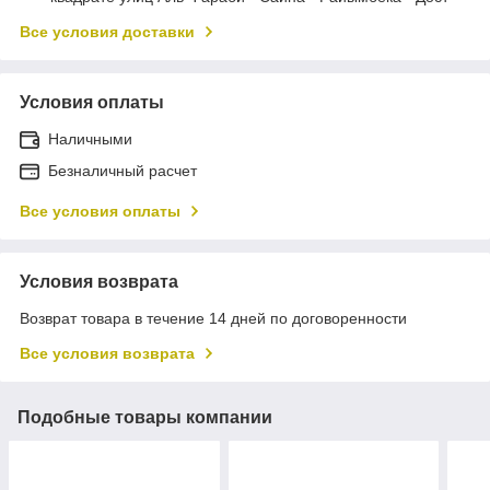
Все условия доставки
Условия оплаты
Наличными
Безналичный расчет
Все условия оплаты
Условия возврата
Возврат товара в течение 14 дней по договоренности
Все условия возврата
Подобные товары компании