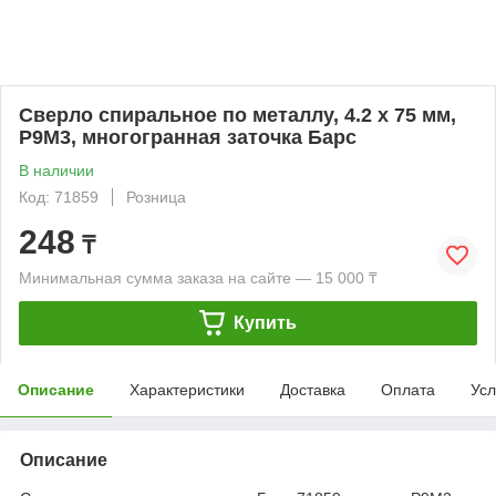
Сверло спиральное по металлу, 4.2 x 75 мм,
Р9М3, многогранная заточка Барс
В наличии
Код: 71859
Розница
248
₸
Минимальная сумма заказа на сайте — 15 000 ₸
Купить
Описание
Характеристики
Доставка
Оплата
Усл
Описание