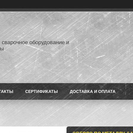
- сварочное оборудование и
лы
ТАКТЫ
СЕРТИФИКАТЫ
ДОСТАВКА И ОПЛАТА