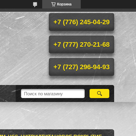
Корзина
+7 (776) 245-04-29
+7 (777) 270-21-68
+7 (727) 296-94-93