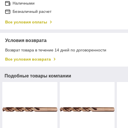
Наличными
Безналичный расчет
Все условия оплаты
Условия возврата
Возврат товара в течение 14 дней по договоренности
Все условия возврата
Подобные товары компании