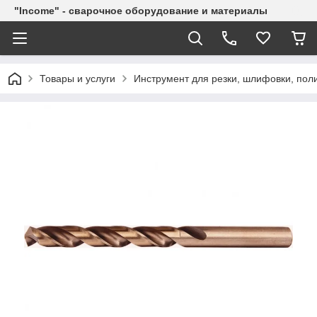
"Income" - сварочное оборудование и материалы
Товары и услуги
Инструмент для резки, шлифовки, пол