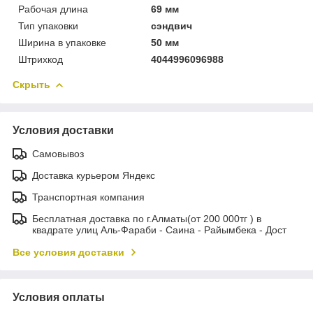
Рабочая длина
69 мм
Тип упаковки
сэндвич
Ширина в упаковке
50 мм
Штрихкод
4044996096988
Скрыть
Условия доставки
Самовывоз
Доставка курьером Яндекс
Транспортная компания
Бесплатная доставка по г.Алматы(от 200 000тг ) в
квадрате улиц Аль-Фараби - Саина - Райымбека - Дост
Все условия доставки
Условия оплаты