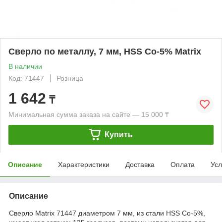
Сверло по металлу, 7 мм, HSS Co-5% Matrix
В наличии
Код: 71447
Розница
1 642
₸
Минимальная сумма заказа на сайте — 15 000 ₸
Купить
Описание
Характеристики
Доставка
Оплата
Усл
Описание
Сверло Matrix 71447 диаметром 7 мм, из стали HSS Co-5%,