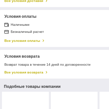
Все условия доставки
Условия оплаты
Наличными
Безналичный расчет
Все условия оплаты
Условия возврата
Возврат товара в течение 14 дней по договоренности
Все условия возврата
Подобные товары компании