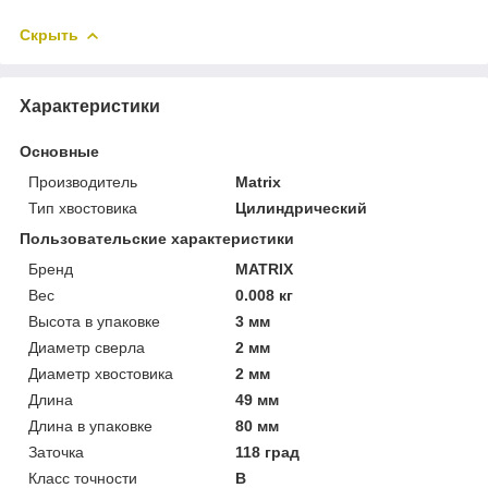
Скрыть
Характеристики
Основные
Производитель
Matrix
Тип хвостовика
Цилиндрический
Пользовательские характеристики
Бренд
MATRIX
Вес
0.008 кг
Высота в упаковке
3 мм
Диаметр сверла
2 мм
Диаметр хвостовика
2 мм
Длина
49 мм
Длина в упаковке
80 мм
Заточка
118 град
Класс точности
B