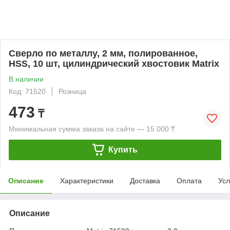
Сверло по металлу, 2 мм, полированное,
HSS, 10 шт, цилиндрический хвостовик Matrix
В наличии
Код: 71520
Розница
473
₸
Минимальная сумма заказа на сайте — 15 000 ₸
Купить
Описание
Характеристики
Доставка
Оплата
Усл
Описание