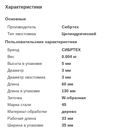
Характеристики
Основные
Производитель
Сибртех
Тип хвостовика
Цилиндрический
Пользовательские характеристики
Бренд
СИБРТЕХ
Вес
0.004 кг
Высота в упаковке
5 мм
Диаметр
3 мм
Диаметр хвостовика
3 мм
Длина
60 мм
Длина в упаковке
130 мм
Заточка
W-образная
Марка стали
45
Материал обработки
дерево
Рабочая длина
33 мм
Ширина в упаковке
35 мм