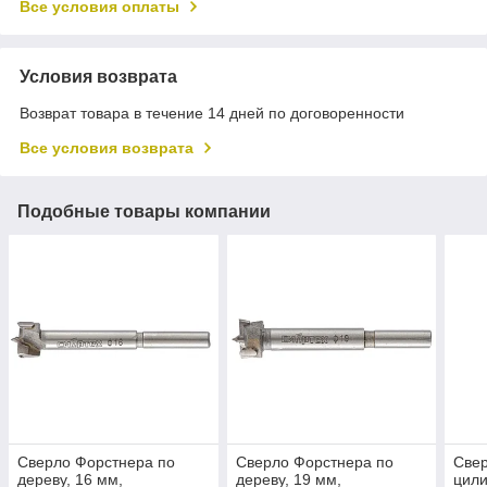
Все условия оплаты
Условия возврата
Возврат товара в течение 14 дней по договоренности
Все условия возврата
Подобные товары компании
Сверло Форстнера по
Сверло Форстнера по
Свер
дереву, 16 мм,
дереву, 19 мм,
цили