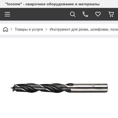
"Income" - сварочное оборудование и материалы
Товары и услуги
Инструмент для резки, шлифовки, пол