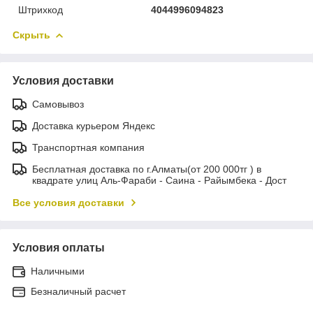
Штрихкод
4044996094823
Скрыть
Условия доставки
Самовывоз
Доставка курьером Яндекс
Транспортная компания
Бесплатная доставка по г.Алматы(от 200 000тг ) в
квадрате улиц Аль-Фараби - Саина - Райымбека - Дост
Все условия доставки
Условия оплаты
Наличными
Безналичный расчет