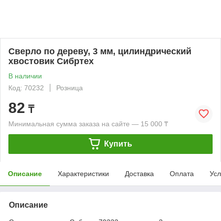
Сверло по дереву, 3 мм, цилиндрический
хвостовик Сибртех
В наличии
Код: 70232
Розница
82
₸
Минимальная сумма заказа на сайте — 15 000 ₸
Купить
Описание
Характеристики
Доставка
Оплата
Усл
Описание