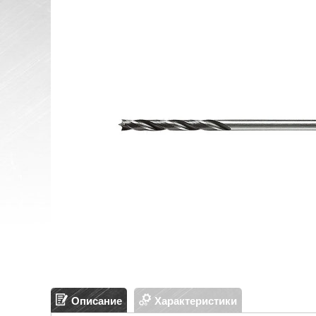
Описание
Характеристики