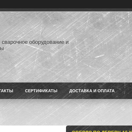
- сварочное оборудование и
лы
ТАКТЫ
СЕРТИФИКАТЫ
ДОСТАВКА И ОПЛАТА