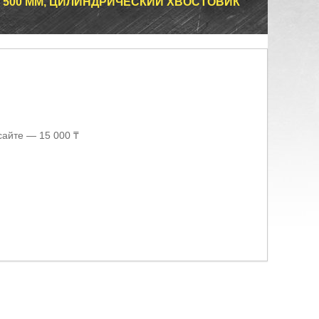
 Х 500 ММ, ЦИЛИНДРИЧЕСКИЙ ХВОСТОВИК
сайте — 15 000 ₸