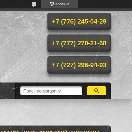
Корзина
+7 (776) 245-04-29
+7 (777) 270-21-68
+7 (727) 296-94-93