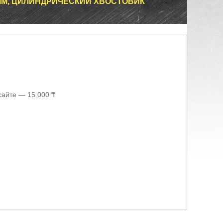
 ММ, ЦИЛИНДРИЧЕСКИЙ ХВОСТОВИК
сайте — 15 000 ₸