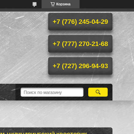
Корзина
+7 (776) 245-04-29
+7 (777) 270-21-68
+7 (727) 296-94-93