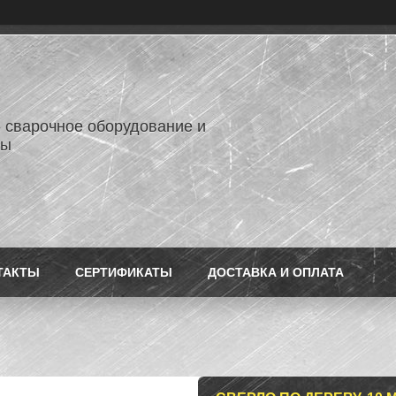
- сварочное оборудование и
лы
ТАКТЫ
СЕРТИФИКАТЫ
ДОСТАВКА И ОПЛАТА