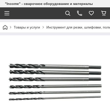
"Income" - сварочное оборудование и материалы
Товары и услуги
Инструмент для резки, шлифовки, пол