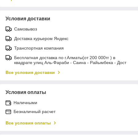
Условия доставки
Самовывоз
Доставка курьером Яндекс
Транспортная компания
Бесплатная доставка по г.Алматы(от 200 000тг ) в
квадрате улиц Аль-Фараби - Саина - Райымбека - Дост
Все условия доставки
Условия оплаты
Наличными
Безналичный расчет
Все условия оплаты