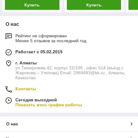
Купить
Купить
О нас
Рейтинг не сформирован
Менее 5 отзывов за последний год
Работает с 05.02.2015
г. Алматы
ул.Тимирязева 42, корпус 15/109 , офис 514 (въезд с
Жарокова – Утепова) Email: 2969493@bk.ru , Алматы,
Казахстан
Контакты
Сегодня выходной
Показать весь график работы
О нас