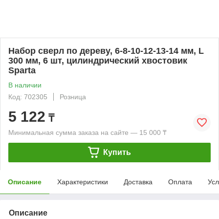
Набор сверл по дереву, 6-8-10-12-13-14 мм, L
300 мм, 6 шт, цилиндрический хвостовик
Sparta
В наличии
Код: 702305
Розница
5 122
₸
Минимальная сумма заказа на сайте — 15 000 ₸
Купить
Описание
Характеристики
Доставка
Оплата
Усл
Описание