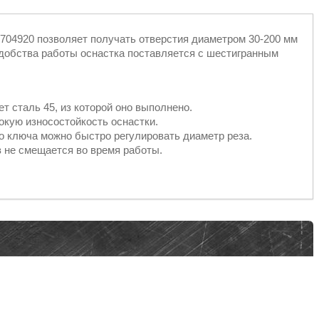
 704920 позволяет получать отверстия диаметром 30-200 мм
удобства работы оснастка поставляется с шестигранным
т сталь 45, из которой оно выполнено.
кую износостойкость оснастки.
 ключа можно быстро регулировать диаметр реза.
в не смещается во время работы.