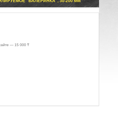
УЛИРУЕМОЕ "БАЛЕРИНКА", 30-200 ММ
сайте — 15 000 ₸