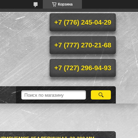
Корзина
+7 (776) 245-04-29
+7 (777) 270-21-68
+7 (727) 296-94-93