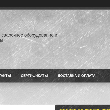
- сварочное оборудование и
лы
ТАКТЫ
СЕРТИФИКАТЫ
ДОСТАВКА И ОПЛАТА