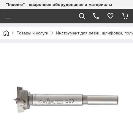
"Income" - сварочное оборудование и материалы
Товары и услуги
Инструмент для резки, шлифовки, пол