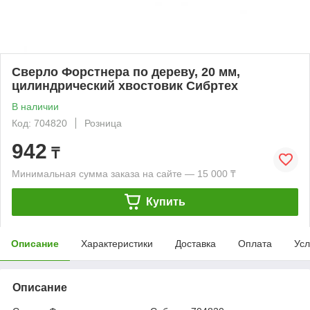
Сверло Форстнера по дереву, 20 мм,
цилиндрический хвостовик Сибртех
В наличии
Код: 704820
Розница
942
₸
Минимальная сумма заказа на сайте — 15 000 ₸
Купить
Описание
Характеристики
Доставка
Оплата
Усл
Описание