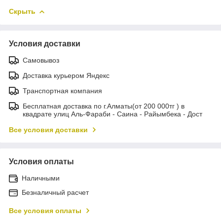
Скрыть
Условия доставки
Самовывоз
Доставка курьером Яндекс
Транспортная компания
Бесплатная доставка по г.Алматы(от 200 000тг ) в
квадрате улиц Аль-Фараби - Саина - Райымбека - Дост
Все условия доставки
Условия оплаты
Наличными
Безналичный расчет
Все условия оплаты