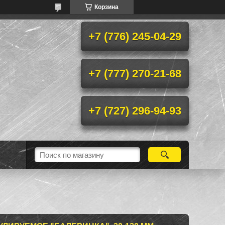
Корзина
+7 (776) 245-04-29
+7 (777) 270-21-68
+7 (727) 296-94-93