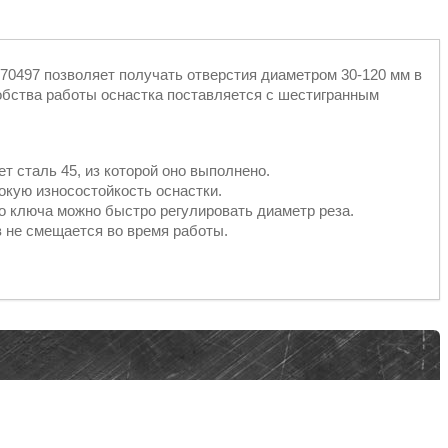
 70497 позволяет получать отверстия диаметром 30-120 мм в
обства работы оснастка поставляется с шестигранным
т сталь 45, из которой оно выполнено.
кую износостойкость оснастки.
 ключа можно быстро регулировать диаметр реза.
в не смещается во время работы.