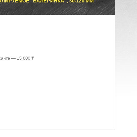
УЛИРУЕМОЕ "БАЛЕРИНКА", 30-120 ММ
сайте — 15 000 ₸