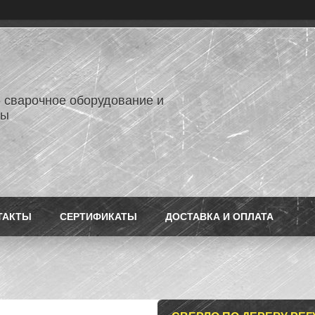
- сварочное оборудование и
лы
ТАКТЫ
СЕРТИФИКАТЫ
ДОСТАВКА И ОПЛАТА