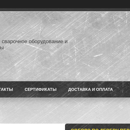
- сварочное оборудование и
лы
ТАКТЫ
СЕРТИФИКАТЫ
ДОСТАВКА И ОПЛАТА