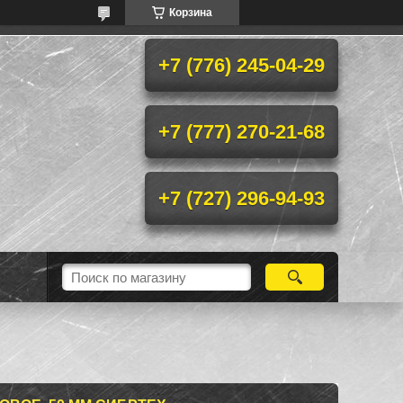
Корзина
+7 (776) 245-04-29
+7 (777) 270-21-68
+7 (727) 296-94-93