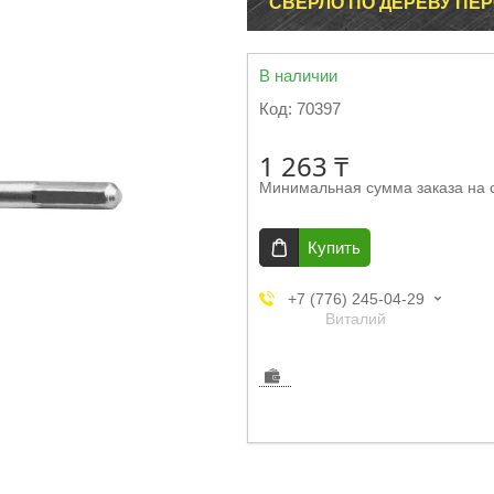
СВЕРЛО ПО ДЕРЕВУ ПЕР
В наличии
Код:
70397
1 263 ₸
Минимальная сумма заказа на 
Купить
+7 (776) 245-04-29
Виталий