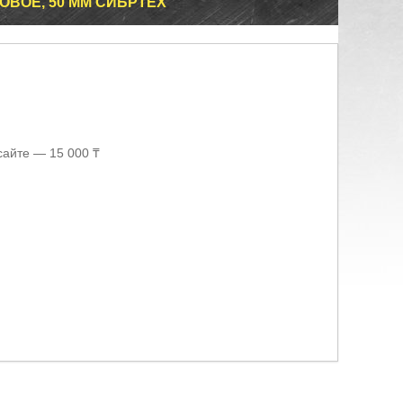
ОВОЕ, 50 ММ СИБРТЕХ
сайте — 15 000 ₸