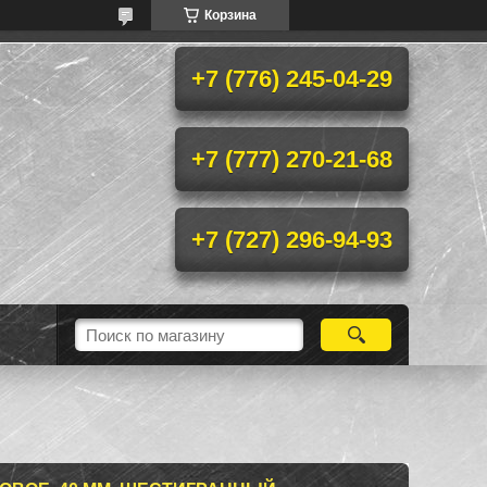
Корзина
+7 (776) 245-04-29
+7 (777) 270-21-68
+7 (727) 296-94-93