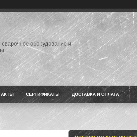
- сварочное оборудование и
лы
ТАКТЫ
СЕРТИФИКАТЫ
ДОСТАВКА И ОПЛАТА