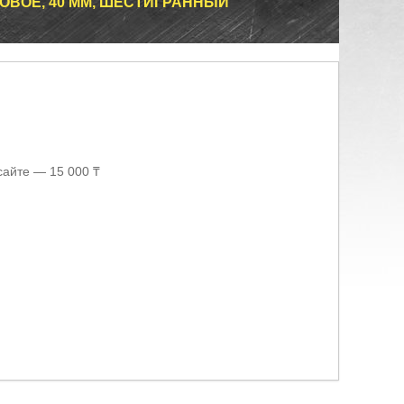
ОВОЕ, 40 ММ, ШЕСТИГРАННЫЙ
сайте — 15 000 ₸