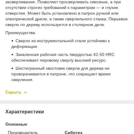
засверливание. Позволяет просверливать сквозные, а при
отсутствии строгих требований к параметрам — и глухие
отверстия. Может быть установлено в патрон ручной или
электрической дрели, а также сверлильного станка. Перьевое
сверло по дереву используется в столярном деле.
Преимущества
Сверло из инструментальной стали устойчиво к
деформации.
Закаленная рабочая часть твердостью 42-50 HRC
обеспечивает перовому сверлу высокий ресурс.
Шестигранный хвостовик сверла для дерева не
проворачивается в патроне, что сокращает время
сверления.
Скрыть
Характеристики
Основные
Производитель
Сибртех