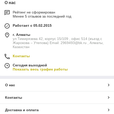
О нас
Рейтинг не сформирован
Менее 5 отзывов за последний год
Работает с 05.02.2015
г. Алматы
ул.Тимирязева 42, корпус 15/109 , офис 514 (въезд с
Жарокова – Утепова) Email: 2969493@bk.ru , Алматы,
Казахстан
Контакты
Сегодня выходной
Показать весь график работы
О нас
Контакты
Доставка и оплата