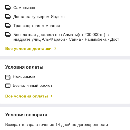
Самовывоз
Доставка курьером Яндекс
Транспортная компания
Бесплатная доставка по г.Алматы(от 200 000тг ) в
квадрате улиц Аль-Фараби - Саина - Райымбека - Дост
Все условия доставки
Условия оплаты
Наличными
Безналичный расчет
Все условия оплаты
Условия возврата
Возврат товара в течение 14 дней по договоренности