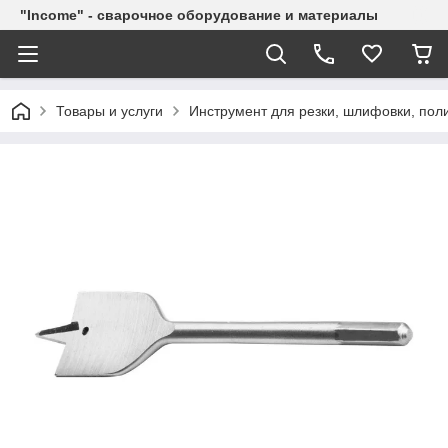
"Income" - сварочное оборудование и материалы
Товары и услуги
Инструмент для резки, шлифовки, пол