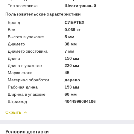
Тип хвостовика
Шестигранный
Пользовательские характеристики
Бренд
СИБРТЕХ
Вес
0.069 кг
Высота в упаковке
5 мм
Диаметр
38 мм
Диаметр хвостовика
7 мм
Длина
150 мм
Длина в упаковке
220 мм
Марка стали
45
Материал обработки
дерево
Рабочая длина
153 мм
Ширина в упаковке
60 мм
Штрихкод
4044996094106
Скрыть
Условия доставки