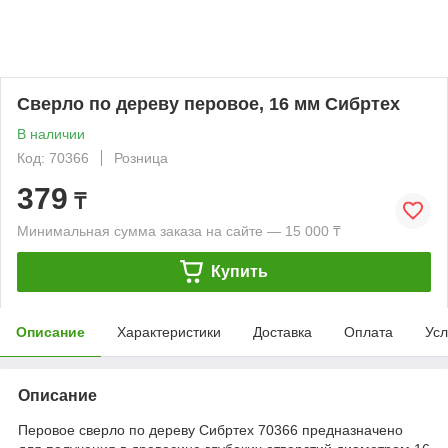
Сверло по дереву перовое, 16 мм Сибртех
В наличии
Код: 70366
Розница
379
₸
Минимальная сумма заказа на сайте — 15 000 ₸
Купить
Описание
Характеристики
Доставка
Оплата
Усл
Описание
Перовое сверло по дереву Сибртех 70366 предназначено