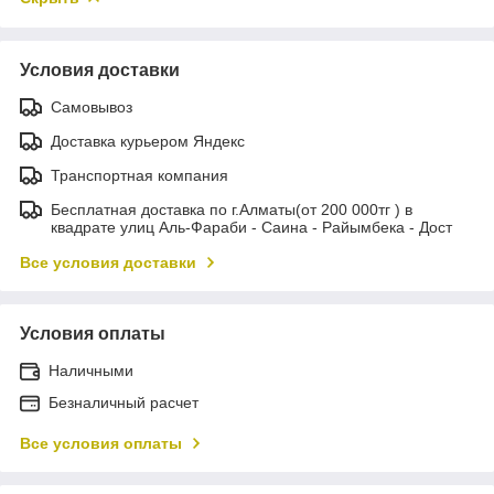
Условия доставки
Самовывоз
Доставка курьером Яндекс
Транспортная компания
Бесплатная доставка по г.Алматы(от 200 000тг ) в
квадрате улиц Аль-Фараби - Саина - Райымбека - Дост
Все условия доставки
Условия оплаты
Наличными
Безналичный расчет
Все условия оплаты