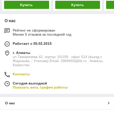
Купить
Купить
О нас
Рейтинг не сформирован
Менее 5 отзывов за последний год
Работает с 05.02.2015
г. Алматы
ул.Тимирязева 42, корпус 15/109 , офис 514 (въезд с
Жарокова – Утепова) Email: 2969493@bk.ru , Алматы,
Казахстан
Контакты
Сегодня выходной
Показать весь график работы
О нас