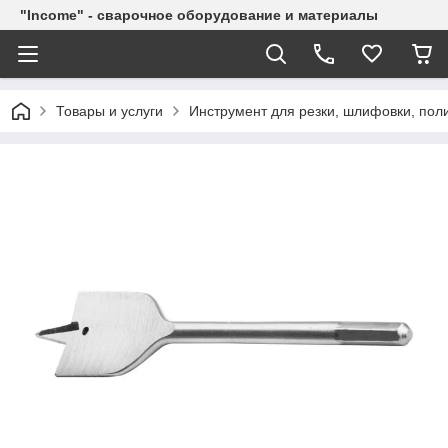
"Income" - сварочное оборудование и материалы
Товары и услуги
Инструмент для резки, шлифовки, пол