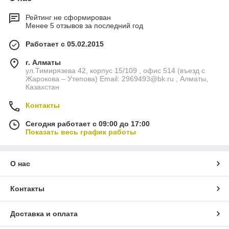
Рейтинг не сформирован
Менее 5 отзывов за последний год
Работает с 05.02.2015
г. Алматы
ул.Тимирязева 42, корпус 15/109 , офис 514 (въезд с
Жарокова – Утепова) Email: 2969493@bk.ru , Алматы,
Казахстан
Контакты
Сегодня работает с 09:00 до 17:00
Показать весь график работы
О нас
Контакты
Доставка и оплата