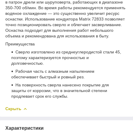
в патрон дрели или шуруповерта, работающих в диапазоне
350-700 об/мин. Во время работы рекомендуется применять
водяное охлаждение — это существенно увеличит ресурс
оснастки. Использование кондуктора Matrix 72833 позволяет
точно позиционировать сверло и облегчает засверливание.
Оснастка подходит для выполнения работ небольшого
объема и рекомендована для использования в быту.
Преимущества
Сверло изготовлено из среднеуглеродистой стали 45,
поэтому характеризуется прочностью и
долговечностью.
Рабочая часть с алмазным напылением
обеспечивает быстрый и ровный рез.
На поверхность сверла нанесено покрытие для
защиты от коррозии, что в значительной степени
продлевает срок его службы.
Скрыть
Характеристики