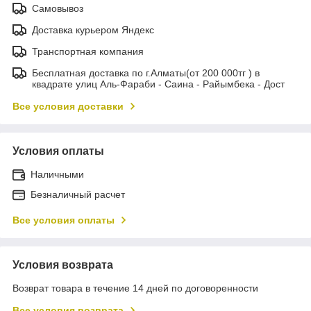
Самовывоз
Доставка курьером Яндекс
Транспортная компания
Бесплатная доставка по г.Алматы(от 200 000тг ) в
квадрате улиц Аль-Фараби - Саина - Райымбека - Дост
Все условия доставки
Условия оплаты
Наличными
Безналичный расчет
Все условия оплаты
Условия возврата
Возврат товара в течение 14 дней по договоренности
Все условия возврата