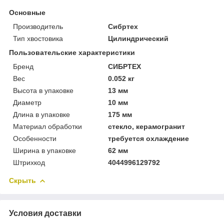
Основные
Производитель
Сибртех
Тип хвостовика
Цилиндрический
Пользовательские характеристики
Бренд
СИБРТЕХ
Вес
0.052 кг
Высота в упаковке
13 мм
Диаметр
10 мм
Длина в упаковке
175 мм
Материал обработки
стекло, керамогранит
Особенности
требуется охлаждение
Ширина в упаковке
62 мм
Штрихкод
4044996129792
Скрыть
Условия доставки