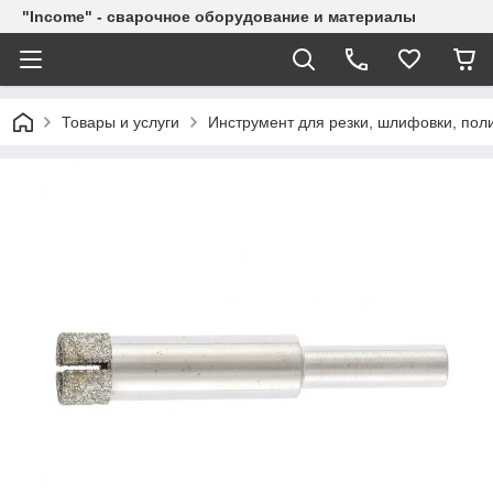
"Income" - сварочное оборудование и материалы
Товары и услуги
Инструмент для резки, шлифовки, пол