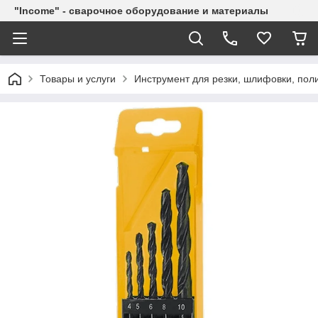
"Income" - сварочное оборудование и материалы
Товары и услуги
Инструмент для резки, шлифовки, пол