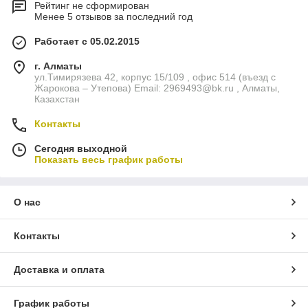
Рейтинг не сформирован
Менее 5 отзывов за последний год
Работает с 05.02.2015
г. Алматы
ул.Тимирязева 42, корпус 15/109 , офис 514 (въезд с
Жарокова – Утепова) Email: 2969493@bk.ru , Алматы,
Казахстан
Контакты
Сегодня выходной
Показать весь график работы
О нас
Контакты
Доставка и оплата
График работы