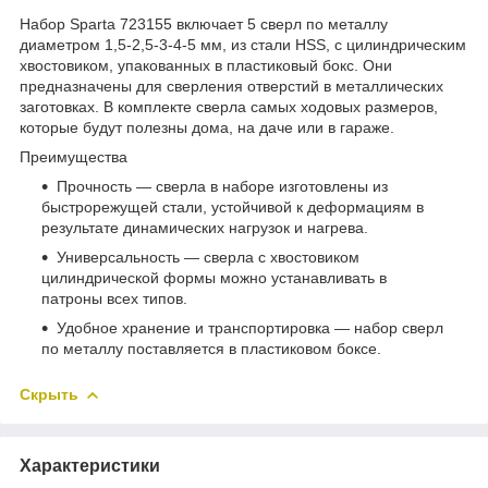
Набор Sparta 723155 включает 5 сверл по металлу
диаметром 1,5-2,5-3-4-5 мм, из стали HSS, с цилиндрическим
хвостовиком, упакованных в пластиковый бокс. Они
предназначены для сверления отверстий в металлических
заготовках. В комплекте сверла самых ходовых размеров,
которые будут полезны дома, на даче или в гараже.
Преимущества
Прочность — сверла в наборе изготовлены из
быстрорежущей стали, устойчивой к деформациям в
результате динамических нагрузок и нагрева.
Универсальность — сверла с хвостовиком
цилиндрической формы можно устанавливать в
патроны всех типов.
Удобное хранение и транспортировка — набор сверл
по металлу поставляется в пластиковом боксе.
Скрыть
Характеристики