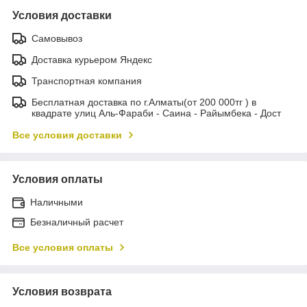
Условия доставки
Самовывоз
Доставка курьером Яндекс
Транспортная компания
Бесплатная доставка по г.Алматы(от 200 000тг ) в
квадрате улиц Аль-Фараби - Саина - Райымбека - Дост
Все условия доставки
Условия оплаты
Наличными
Безналичный расчет
Все условия оплаты
Условия возврата