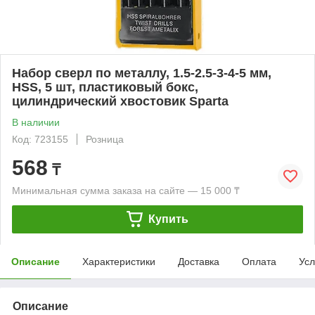
Набор сверл по металлу, 1.5-2.5-3-4-5 мм,
HSS, 5 шт, пластиковый бокс,
цилиндрический хвостовик Sparta
В наличии
Код: 723155
Розница
568
₸
Минимальная сумма заказа на сайте — 15 000 ₸
Купить
Описание
Характеристики
Доставка
Оплата
Усл
Описание