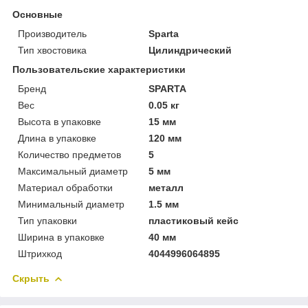
Основные
Производитель
Sparta
Тип хвостовика
Цилиндрический
Пользовательские характеристики
Бренд
SPARTA
Вес
0.05 кг
Высота в упаковке
15 мм
Длина в упаковке
120 мм
Количество предметов
5
Максимальный диаметр
5 мм
Материал обработки
металл
Минимальный диаметр
1.5 мм
Тип упаковки
пластиковый кейс
Ширина в упаковке
40 мм
Штрихкод
4044996064895
Скрыть