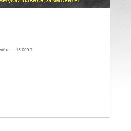
ВЕРДОСПЛАВНАЯ, 35 ММ DENZEL
сайте — 15 000 ₸