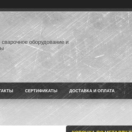
- сварочное оборудование и
лы
ТАКТЫ
СЕРТИФИКАТЫ
ДОСТАВКА И ОПЛАТА