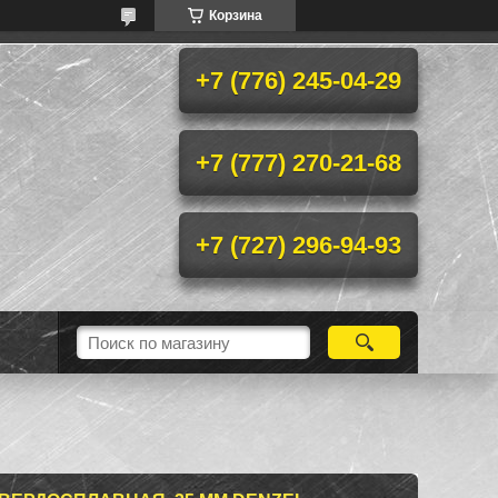
Корзина
+7 (776) 245-04-29
+7 (777) 270-21-68
+7 (727) 296-94-93