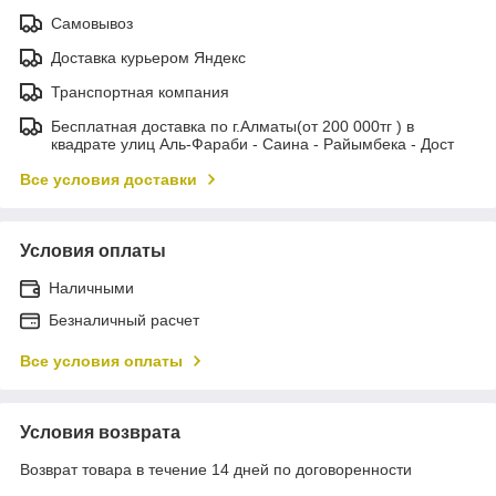
Самовывоз
Доставка курьером Яндекс
Транспортная компания
Бесплатная доставка по г.Алматы(от 200 000тг ) в
квадрате улиц Аль-Фараби - Саина - Райымбека - Дост
Все условия доставки
Условия оплаты
Наличными
Безналичный расчет
Все условия оплаты
Условия возврата
Возврат товара в течение 14 дней по договоренности