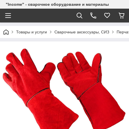
"Income" - сварочное оборудование и материалы
Товары и услуги
Сварочные аксессуары, СИЗ
Перча