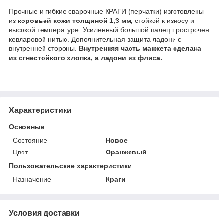
Прочные и гибкие сварочные КРАГИ (перчатки) изготовлены
из
коровьей кожи толщиной 1,3 мм,
стойкой к износу и
высокой температуре. Усиленный большой палец прострочен
кевларовой нитью. Дополнительная защита ладони с
внутренней стороны.
Внутренняя часть манжета сделана
из огнестойкого хлопка, а ладони из флиса.
Характеристики
Основные
Состояние
Новое
Цвет
Оранжевый
Пользовательские характеристики
Назначение
Краги
Условия доставки