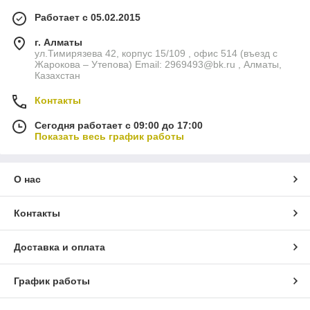
Работает с 05.02.2015
г. Алматы
ул.Тимирязева 42, корпус 15/109 , офис 514 (въезд с
Жарокова – Утепова) Email: 2969493@bk.ru , Алматы,
Казахстан
Контакты
Сегодня работает с 09:00 до 17:00
Показать весь график работы
О нас
Контакты
Доставка и оплата
График работы