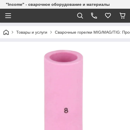
"Income" - сварочное оборудование и материалы
Товары и услуги
Сварочные горелки MIG/MAG/TIG: Про