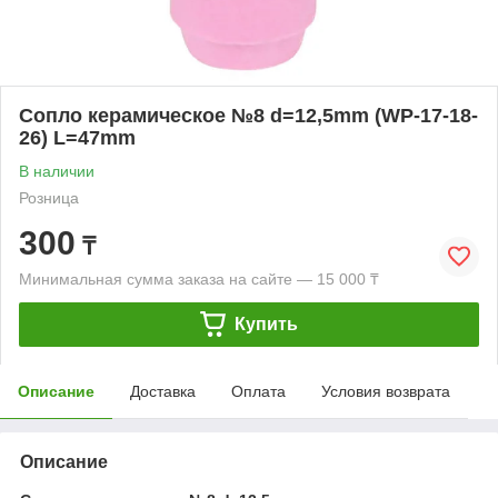
Сопло керамическое №8 d=12,5mm (WP-17-18-
26) L=47mm
В наличии
Розница
300
₸
Минимальная сумма заказа на сайте — 15 000 ₸
Купить
Описание
Доставка
Оплата
Условия возврата
Описание