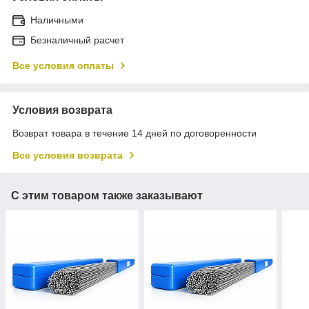
Наличными
Безналичный расчет
Все условия оплаты
Условия возврата
Возврат товара в течение 14 дней по договоренности
Все условия возврата
С этим товаром также заказывают