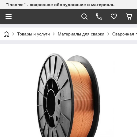
"Income" - сварочное оборудование и материалы
Товары и услуги
Материалы для сварки
Сварочная п