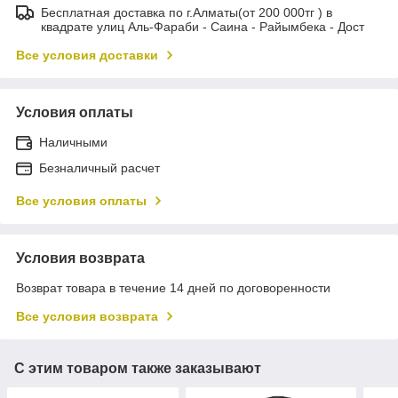
Бесплатная доставка по г.Алматы(от 200 000тг ) в
квадрате улиц Аль-Фараби - Саина - Райымбека - Дост
Все условия доставки
Условия оплаты
Наличными
Безналичный расчет
Все условия оплаты
Условия возврата
Возврат товара в течение 14 дней по договоренности
Все условия возврата
С этим товаром также заказывают