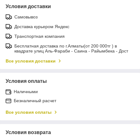
Условия доставки
Самовывоз
Доставка курьером Яндекс
Транспортная компания
Бесплатная доставка по г.Алматы(от 200 000тг ) в
квадрате улиц Аль-Фараби - Саина - Райымбека - Дост
Все условия доставки
Условия оплаты
Наличными
Безналичный расчет
Все условия оплаты
Условия возврата