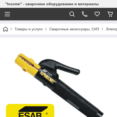
"Income" - сварочное оборудование и материалы
Товары и услуги
Сварочные аксессуары, СИЗ
Элект