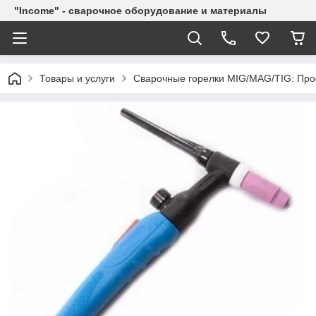
"Income" - сварочное оборудование и материалы
Товары и услуги
Сварочные горелки MIG/MAG/TIG: Про