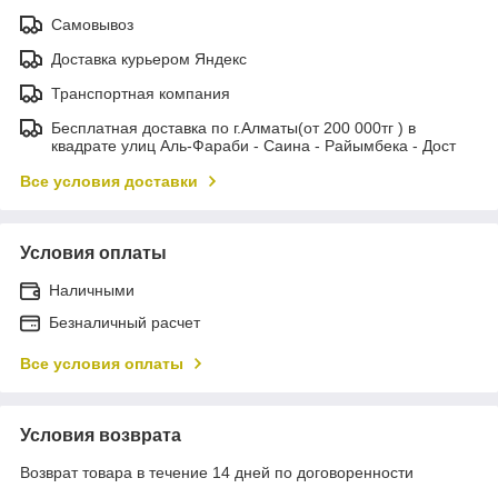
Самовывоз
Доставка курьером Яндекс
Транспортная компания
Бесплатная доставка по г.Алматы(от 200 000тг ) в
квадрате улиц Аль-Фараби - Саина - Райымбека - Дост
Все условия доставки
Условия оплаты
Наличными
Безналичный расчет
Все условия оплаты
Условия возврата
Возврат товара в течение 14 дней по договоренности