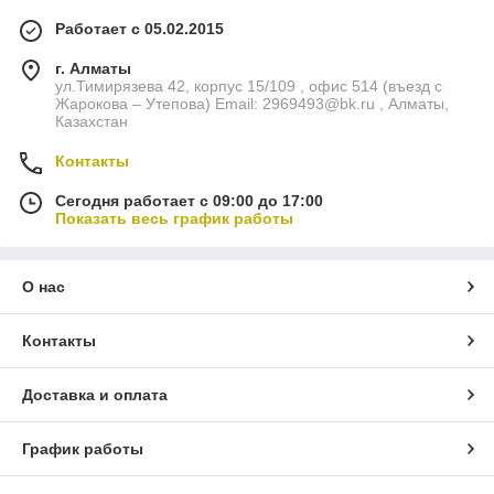
Работает с 05.02.2015
г. Алматы
ул.Тимирязева 42, корпус 15/109 , офис 514 (въезд с
Жарокова – Утепова) Email: 2969493@bk.ru , Алматы,
Казахстан
Контакты
Сегодня работает с 09:00 до 17:00
Показать весь график работы
О нас
Контакты
Доставка и оплата
График работы