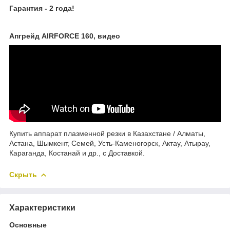
Гарантия - 2 года!
Апгрейд AIRFORCE 160, видео
Купить аппарат плазменной резки в Казахстане / Алматы,
Астана, Шымкент, Семей, Усть-Каменогорск, Актау, Атырау,
Караганда, Костанай и др., с Доставкой.
Скрыть
Характеристики
Основные