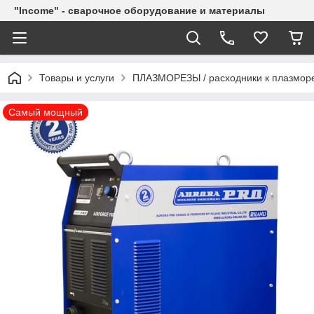
"Income" - сварочное оборудование и материалы
Товары и услуги
ПЛАЗМОРЕЗЫ / расходники к плазморе
Cамый мощный