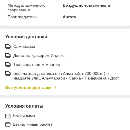
Метод плазменного
Воздушно-плазменный
сваривания
Производитель
Aurora
Условия доставки
Самовывоз
Доставка курьером Яндекс
Транспортная компания
Бесплатная доставка по г.Алматы(от 200 000тг ) в
квадрате улиц Аль-Фараби - Саина - Райымбека - Дост
Все условия доставки
Условия оплаты
Наличными
Безналичный расчет