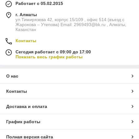
Работает с 05.02.2015
г. Алматы
ул.Тимирязева 42, корпус 15/109 , офис 514 (въезд с
Жарокова – Утепова) Email: 2969493@bk.ru , Алматы,
Казахстан
Контакты
Сегодня работает с 09:00 до 17:00
Показать весь график работы
О нас
Контакты
Доставка и оплата
График работы
Полная версия сайта