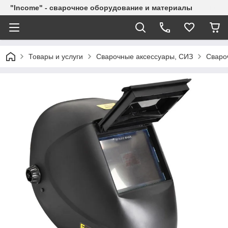
"Income" - сварочное оборудование и материалы
Товары и услуги
Сварочные аксессуары, СИЗ
Сваро