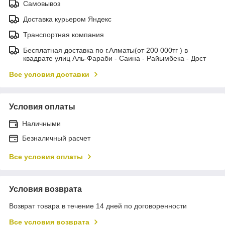
Самовывоз
Доставка курьером Яндекс
Транспортная компания
Бесплатная доставка по г.Алматы(от 200 000тг ) в
квадрате улиц Аль-Фараби - Саина - Райымбека - Дост
Все условия доставки
Условия оплаты
Наличными
Безналичный расчет
Все условия оплаты
Условия возврата
Возврат товара в течение 14 дней по договоренности
Все условия возврата