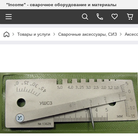
"Income" - сварочное оборудование и материалы
Товары и услуги
Сварочные аксессуары, СИЗ
Аксес