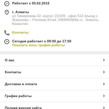
Работает с 05.02.2015
г. Алматы
ул.Тимирязева 42, корпус 15/109 , офис 514 (въезд с
Жарокова – Утепова) Email: 2969493@bk.ru , Алматы,
Казахстан
Контакты
Сегодня работает с 09:00 до 17:00
Показать весь график работы
О нас
Контакты
Доставка и оплата
График работы
Полная версия сайта