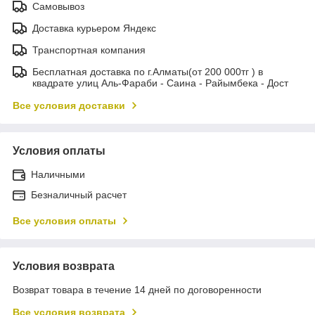
Самовывоз
Доставка курьером Яндекс
Транспортная компания
Бесплатная доставка по г.Алматы(от 200 000тг ) в
квадрате улиц Аль-Фараби - Саина - Райымбека - Дост
Все условия доставки
Условия оплаты
Наличными
Безналичный расчет
Все условия оплаты
Условия возврата
Возврат товара в течение 14 дней по договоренности
Все условия возврата